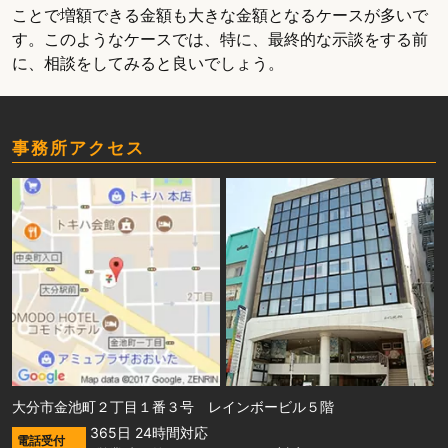
ことで増額できる金額も大きな金額となるケースが多いで
す。このようなケースでは、特に、最終的な示談をする前
に、相談をしてみると良いでしょう。
事務所アクセス
大分市金池町２丁目１番３号 レインボービル５階
365日 24時間対応
電話受付