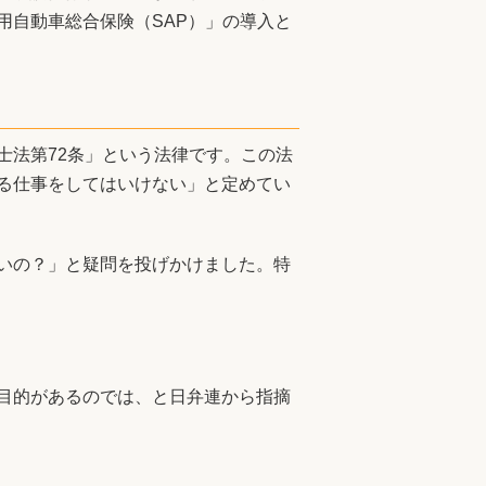
家用自動車総合保険（SAP）」の導入と
士法第72条」という法律です。この法
る仕事をしてはいけない」と定めてい
いの？」と疑問を投げかけました。特
目的があるのでは、と日弁連から指摘