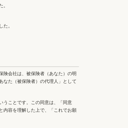
た。
した。
保険会社は、被保険者（あなた）の明
あなた（被保険者）の代理人」として
いうことです。この同意は、「同意
と内容を理解した上で、「これでお願