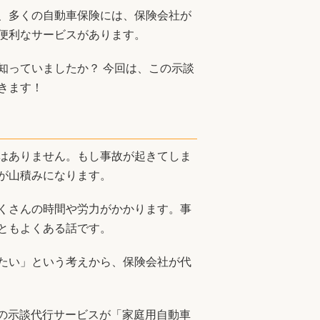
、多くの自動車保険には、保険会社が
便利なサービスがあります。
知っていましたか？ 今回は、この示談
きます！
はありません。もし事故が起きてしま
が山積みになります。
くさんの時間や労力がかかります。事
ともよくある話です。
たい」という考えから、保険会社が代
）の示談代行サービスが「家庭用自動車