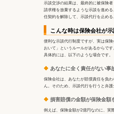
示談交渉の結果は、最終的に被保険者
請求権を放棄するような示談を進める
任契約を解除して、示談代行を止める
こんな時は保険会社が示
便利な示談代行制度ですが、実は保険
おいて」というルールがあるからです
具体的には、以下のような場合です。
あなたに全く責任がない事
保険会社は、あなたが賠償責任を負わ
ん。そのため、示談代行を行うと弁護
損害賠償の金額が保険金額
例えば、保険金額が2億円なのに、実