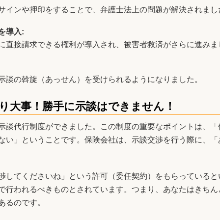
サインや押印をすることで、弁護士法上の問題が解決されまし
を導入:
に直接請求できる権利が導入され、被害者救済がさらに進みま
示談の斡旋（あっせん）を受けられるようになりました。
り大事！勝手に示談はできません！
示談代行制度ができました。この制度の重要なポイントは、「
ない」ということです。保険会社は、示談交渉を行う際に、「
渉してくださいね」という許可（委任契約）をもらっていると
で行われるべきものとされています。つまり、あなたはきちん
あるのです。