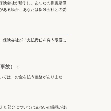
保険会社が勝手に、あなたの損害賠償
がある場合、あなたは保険会社との委
、保険会社が「支払責任を負う限度に
責事故）：
いては、お金を払う義務がありませ
超えた部分については支払いの義務があ