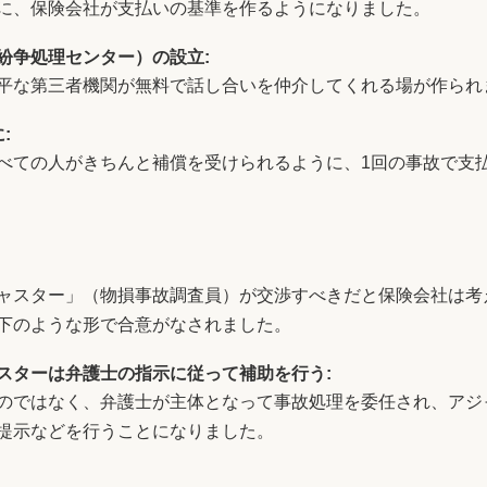
に、保険会社が支払いの基準を作るようになりました。
紛争処理センター）の設立:
平な第三者機関が無料で話し合いを仲介してくれる場が作られ
:
べての人がきちんと補償を受けられるように、1回の事故で支
ャスター」（物損事故調査員）が交渉すべきだと保険会社は考
下のような形で合意がなされました。
スターは弁護士の指示に従って補助を行う:
のではなく、弁護士が主体となって事故処理を委任され、アジ
提示などを行うことになりました。