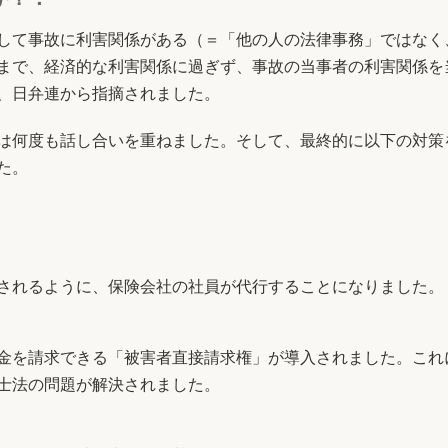
して事故に利害関係がある（＝「他の人の法律事務」ではなく
まで、経済的な利害関係に過ぎず、事故の当事者の利害関係を
、日弁連から指摘されました。
は何度も話し合いを重ねました。そして、最終的に以下の対策
た。
されるように、保険会社の社員が代行することになりました。
金を請求できる「被害者直接請求権」が導入されました。これ
士法の問題が解決されました。