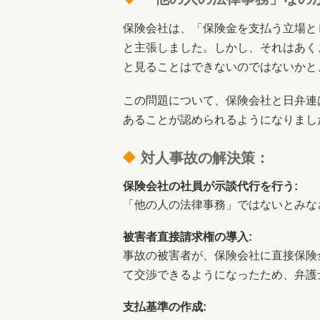
保険会社は、「保険金を支払う立場と
と主張しました。しかし、それはあく
と見ることはできないのではないかと
この問題について、保険会社と日弁連
あることが認められるようになりまし
対人事故の解決策：
保険会社の社員が示談代行を行う:
「他の人の法律事務」ではないとみな
被害者直接請求権の導入:
事故の被害者が、保険会社に直接保険
て交渉できるようになったため、弁護
支払基準の作成: