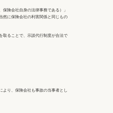
、保険会社自身の法律事務である）」
当然に保険会社の利害関係と同じもの
を取ることで、示談代行制度が合法で
により、保険会社も事故の当事者とし