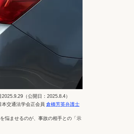
025.9.29（公開日：2025.8.4）
日本交通法学会正会員
倉橋芳英弁護士
頭を悩ませるのが、事故の相手との「示