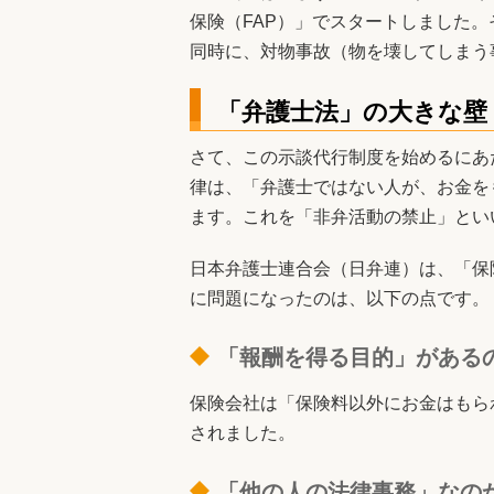
保険（FAP）」でスタートしました。
同時に、対物事故（物を壊してしまう
「弁護士法」の大きな壁
さて、この示談代行制度を始めるにあ
律は、「弁護士ではない人が、お金を
ます。これを「非弁活動の禁止」とい
日本弁護士連合会（日弁連）は、「保
に問題になったのは、以下の点です。
「報酬を得る目的」がある
保険会社は「保険料以外にお金はもら
されました。
「他の人の法律事務」なの